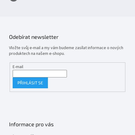
Odebírat newsletter
Vložte svůj e-mail a my vám budeme zasílat informace o nových
produktech na našem e-shopu.
E-mail
PŘIHLÁSIT SE
Informace pro vás