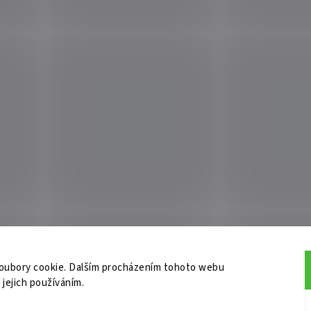
oubory cookie. Dalším procházením tohoto webu
 jejich používáním.
do