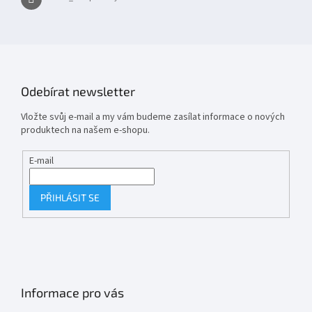
Odebírat newsletter
Vložte svůj e-mail a my vám budeme zasílat informace o nových
produktech na našem e-shopu.
E-mail
PŘIHLÁSIT SE
Informace pro vás