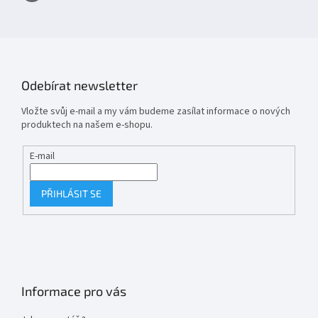
Odebírat newsletter
Vložte svůj e-mail a my vám budeme zasílat informace o nových
produktech na našem e-shopu.
E-mail
PŘIHLÁSIT SE
Informace pro vás