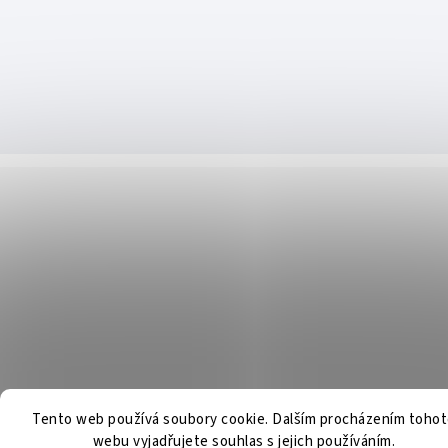
Tento web používá soubory cookie. Dalším procházením toho
webu vyjadřujete souhlas s jejich používáním.