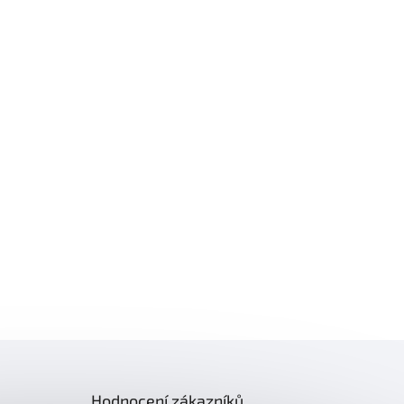
Hodnocení zákazníků