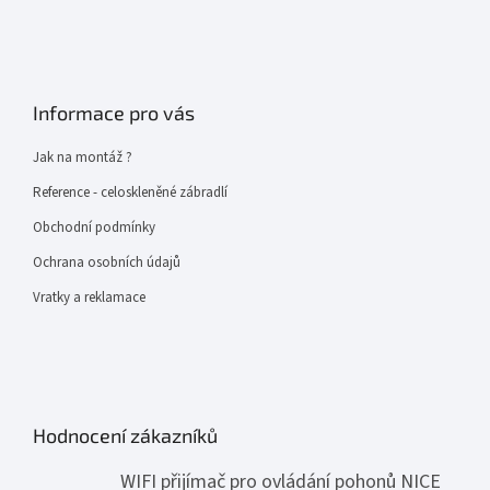
Informace pro vás
Jak na montáž ?
Reference - celoskleněné zábradlí
Obchodní podmínky
Ochrana osobních údajů
Vratky a reklamace
Hodnocení zákazníků
WIFI přijímač pro ovládání pohonů NICE