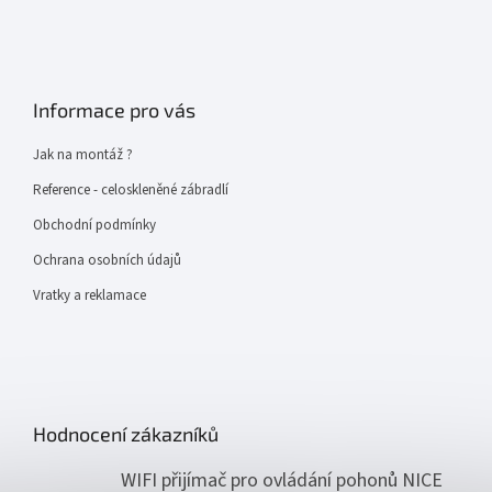
Informace pro vás
Jak na montáž ?
Reference - celoskleněné zábradlí
Obchodní podmínky
Ochrana osobních údajů
Vratky a reklamace
Hodnocení zákazníků
WIFI přijímač pro ovládání pohonů NICE