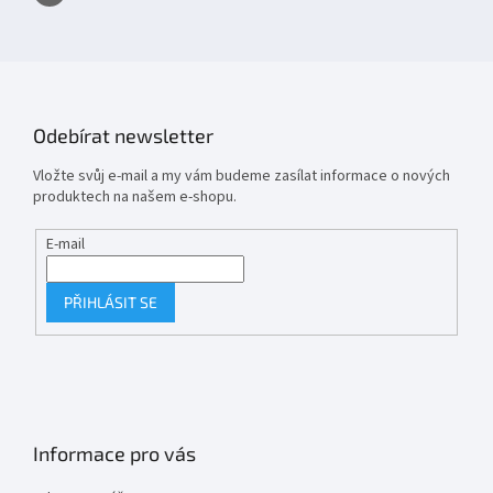
Odebírat newsletter
Vložte svůj e-mail a my vám budeme zasílat informace o nových
produktech na našem e-shopu.
E-mail
PŘIHLÁSIT SE
Informace pro vás