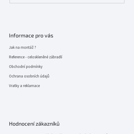
Informace pro vás
Jak na montáž ?
Reference - celoskleněné zábradlí
Obchodní podmínky
Ochrana osobních údajů
Vratky a reklamace
Hodnocení zákazníků