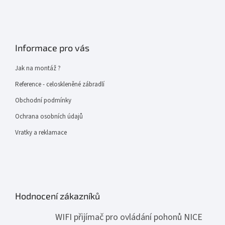
Informace pro vás
Jak na montáž ?
Reference - celoskleněné zábradlí
Obchodní podmínky
Ochrana osobních údajů
Vratky a reklamace
Hodnocení zákazníků
WIFI přijímač pro ovládání pohonů NICE