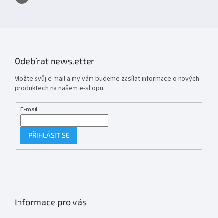
Odebírat newsletter
Vložte svůj e-mail a my vám budeme zasílat informace o nových
produktech na našem e-shopu.
E-mail
PŘIHLÁSIT SE
Informace pro vás