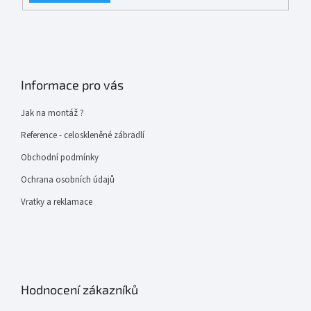
Informace pro vás
Jak na montáž ?
Reference - celoskleněné zábradlí
Obchodní podmínky
Ochrana osobních údajů
Vratky a reklamace
Hodnocení zákazníků