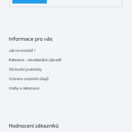
Informace pro vás
Jak na montáž ?
Reference - celoskleněné zábradlí
Obchodní podmínky
Ochrana osobních údajů
Vratky a reklamace
Hodnocení zákazníků