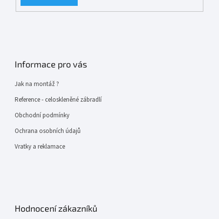
Informace pro vás
Jak na montáž ?
Reference - celoskleněné zábradlí
Obchodní podmínky
Ochrana osobních údajů
Vratky a reklamace
Hodnocení zákazníků