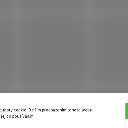
oubory cookie. Dalším procházením tohoto webu
 jejich používáním.
do