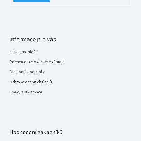
Informace pro vás
Jak na montáž ?
Reference - celoskleněné zábradlí
Obchodní podmínky
Ochrana osobních údajů
Vratky a reklamace
Hodnocení zákazníků