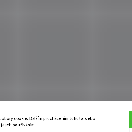
oubory cookie. Dalším procházením tohoto webu
 jejich používáním.