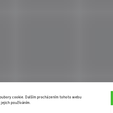
oubory cookie. Dalším procházením tohoto webu
 jejich používáním.
do