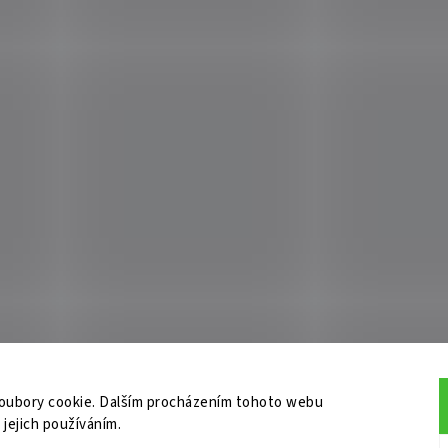
oubory cookie. Dalším procházením tohoto webu
 jejich používáním.