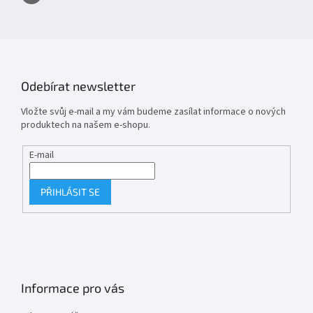
Odebírat newsletter
Vložte svůj e-mail a my vám budeme zasílat informace o nových
produktech na našem e-shopu.
E-mail
PŘIHLÁSIT SE
Informace pro vás