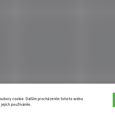
oubory cookie. Dalším procházením tohoto webu
 jejich používáním.
do