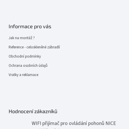
Informace pro vás
Jak na montáž ?
Reference - celoskleněné zábradlí
Obchodní podmínky
Ochrana osobních údajů
Vratky a reklamace
Hodnocení zákazníků
WIFI přijímač pro ovládání pohonů NICE