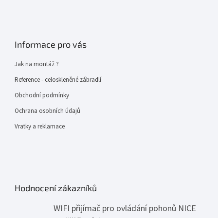
Informace pro vás
Jak na montáž ?
Reference - celoskleněné zábradlí
Obchodní podmínky
Ochrana osobních údajů
Vratky a reklamace
Hodnocení zákazníků
WIFI přijímač pro ovládání pohonů NICE