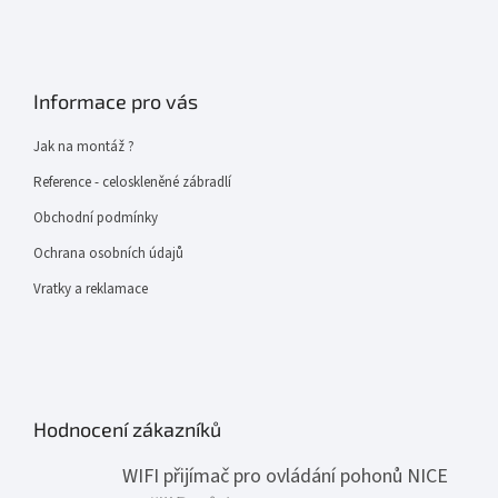
Informace pro vás
Jak na montáž ?
Reference - celoskleněné zábradlí
Obchodní podmínky
Ochrana osobních údajů
Vratky a reklamace
Hodnocení zákazníků
WIFI přijímač pro ovládání pohonů NICE