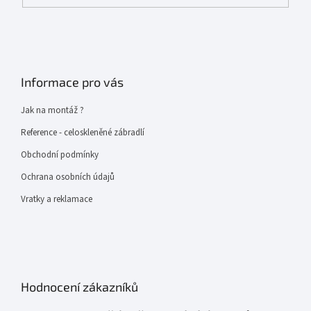
Informace pro vás
Jak na montáž ?
Reference - celoskleněné zábradlí
Obchodní podmínky
Ochrana osobních údajů
Vratky a reklamace
Hodnocení zákazníků