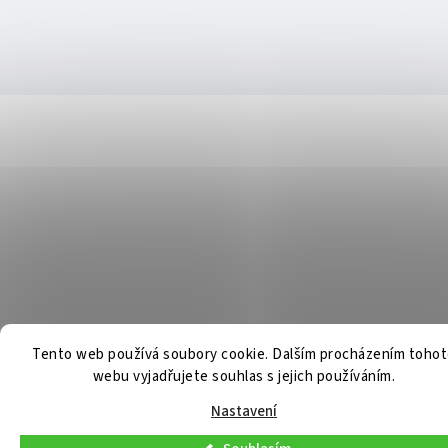
Tento web používá soubory cookie. Dalším procházením toho
webu vyjadřujete souhlas s jejich používáním.
Nastavení