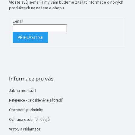
Vložte svůj e-mail a my vám budeme zasílat informace o nových
produktech na našem e-shopu.
E-mail
PŘIHLÁSIT SE
Informace pro vás
Jak na montáž ?
Reference - celoskleněné zábradlí
Obchodní podmínky
Ochrana osobních údajů
Vratky a reklamace