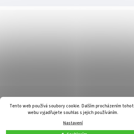
Tento web používá soubory cookie. Dalším procházením toho
webu vyjadřujete souhlas s jejich používáním.
Nastavení