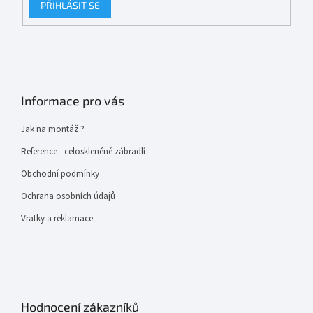
PŘIHLÁSIT SE
Informace pro vás
Jak na montáž ?
Reference - celoskleněné zábradlí
Obchodní podmínky
Ochrana osobních údajů
Vratky a reklamace
Hodnocení zákazníků