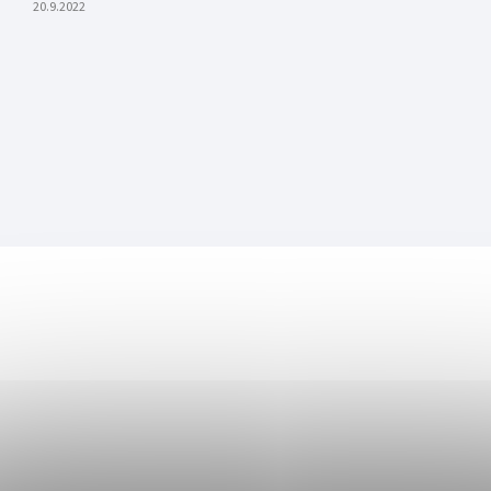
20.9.2022