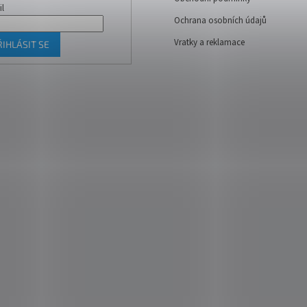
il
Ochrana osobních údajů
Vratky a reklamace
ŘIHLÁSIT SE