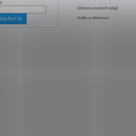
il
Ochrana osobních údajů
Vratky a reklamace
ŘIHLÁSIT SE