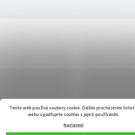
Tento web používá soubory cookie. Dalším procházením toho
webu vyjadřujete souhlas s jejich používáním.
Nastavení