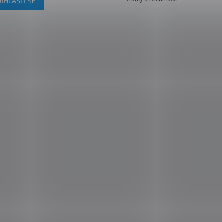
ŘIHLÁSIT SE