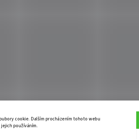
oubory cookie. Dalším procházením tohoto webu
 jejich používáním.
do