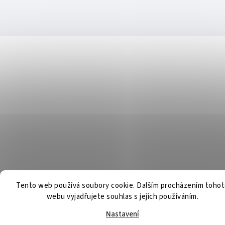
Tento web používá soubory cookie. Dalším procházením toho
webu vyjadřujete souhlas s jejich používáním.
Nastavení