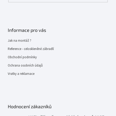
Informace pro vás
Jak na montáž ?
Reference - celoskleněné zábradlí
Obchodní podmínky
Ochrana osobních údajů
Vratky a reklamace
Hodnocení zákazníků