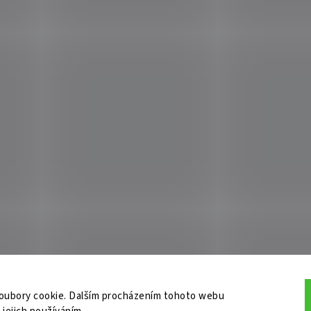
oubory cookie. Dalším procházením tohoto webu