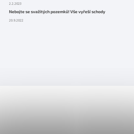
2.2.2023
Nebojte se svažitých pozemků! Vše vyřeší schody
20.9.2022