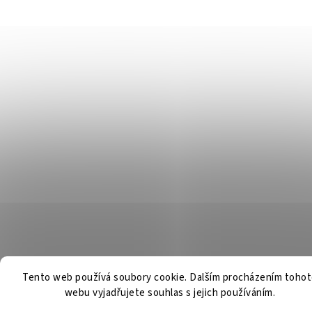
Tento web používá soubory cookie. Dalším procházením toho
webu vyjadřujete souhlas s jejich používáním.