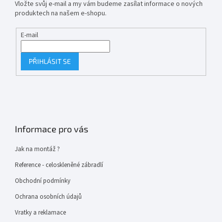
Vložte svůj e-mail a my vám budeme zasílat informace o nových
produktech na našem e-shopu.
E-mail
PŘIHLÁSIT SE
Informace pro vás
Jak na montáž ?
Reference - celoskleněné zábradlí
Obchodní podmínky
Ochrana osobních údajů
Vratky a reklamace