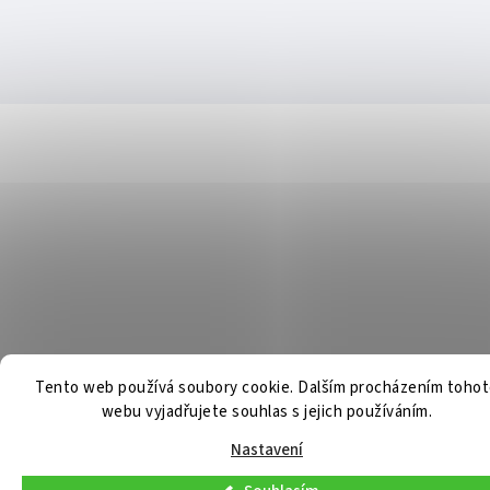
Tento web používá soubory cookie. Dalším procházením toho
webu vyjadřujete souhlas s jejich používáním.
Nastavení