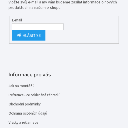
Vložte svůj e-mail a my vám budeme zasílat informace o nových
produktech na našem e-shopu.
E-mail
PŘIHLÁSIT SE
Informace pro vás
Jak na montáž ?
Reference - celoskleněné zábradlí
Obchodní podmínky
Ochrana osobních údajů
Vratky a reklamace