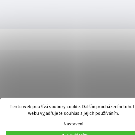
Tento web používá soubory cookie. Dalším procházením toho
webu vyjadřujete souhlas s jejich používáním.
Nastavení