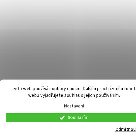
Tento web používá soubory cookie. Dalším procházením toho
webu vyjadřujete souhlas s jejich používáním.
Nastavení
Souhlasím
Odmítnou