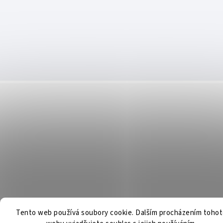
Tento web používá soubory cookie. Dalším procházením toho