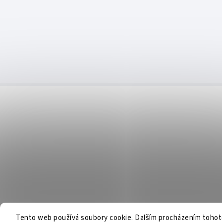
Tento web používá soubory cookie. Dalším procházením toho