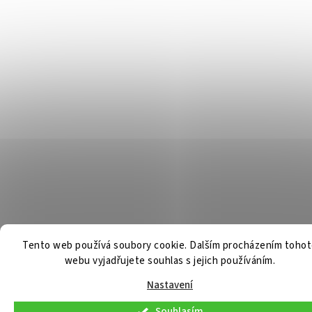
Tento web používá soubory cookie. Dalším procházením toho
webu vyjadřujete souhlas s jejich používáním.
Nastavení
Souhlasím