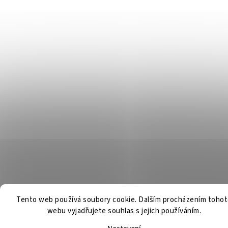
Tento web používá soubory cookie. Dalším procházením toho
webu vyjadřujete souhlas s jejich používáním.