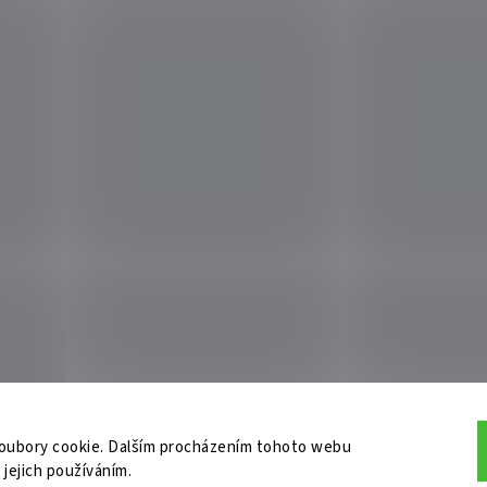
oubory cookie. Dalším procházením tohoto webu
 jejich používáním.