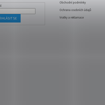
Obchodní podmínky
il
Ochrana osobních údajů
Vratky a reklamace
ŘIHLÁSIT SE