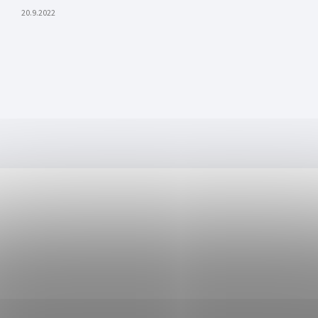
20.9.2022